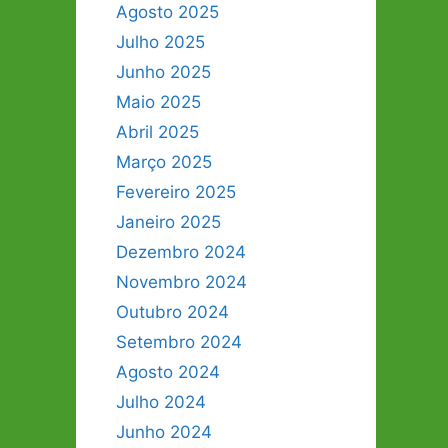
Agosto 2025
Julho 2025
Junho 2025
Maio 2025
Abril 2025
Março 2025
Fevereiro 2025
Janeiro 2025
Dezembro 2024
Novembro 2024
Outubro 2024
Setembro 2024
Agosto 2024
Julho 2024
Junho 2024