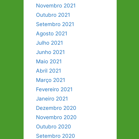
Novembro 2021
Outubro 2021
Setembro 2021
Agosto 2021
Julho 2021
Junho 2021
Maio 2021
Abril 2021
Março 2021
Fevereiro 2021
Janeiro 2021
Dezembro 2020
Novembro 2020
Outubro 2020
Setembro 2020