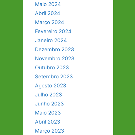
Maio 2024
Abril 2024
Março 2024
Fevereiro 2024
Janeiro 2024
Dezembro 2023
Novembro 2023
Outubro 2023
Setembro 2023
Agosto 2023
Julho 2023
Junho 2023
Maio 2023
Abril 2023
Março 2023