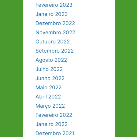
Fevereiro 2023
Janeiro 2023
Dezembro 2022
Novembro 2022
Outubro 2022
Setembro 2022
Agosto 2022
Julho 2022
Junho 2022
Maio 2022
Abril 2022
Março 2022
Fevereiro 2022
Janeiro 2022
Dezembro 2021