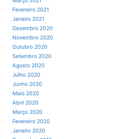
Março 2021
Fevereiro 2021
Janeiro 2021
Dezembro 2020
Novembro 2020
Outubro 2020
Setembro 2020
Agosto 2020
Julho 2020
Junho 2020
Maio 2020
Abril 2020
Março 2020
Fevereiro 2020
Janeiro 2020