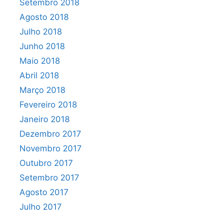
Setembro 2018
Agosto 2018
Julho 2018
Junho 2018
Maio 2018
Abril 2018
Março 2018
Fevereiro 2018
Janeiro 2018
Dezembro 2017
Novembro 2017
Outubro 2017
Setembro 2017
Agosto 2017
Julho 2017