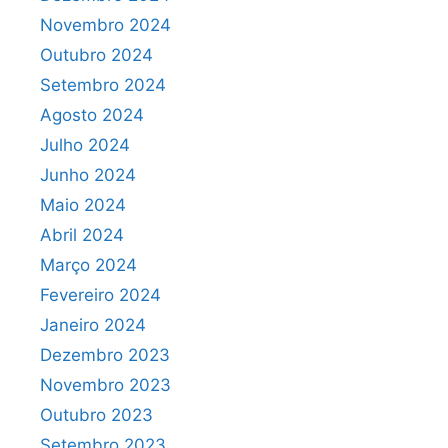
Novembro 2024
Outubro 2024
Setembro 2024
Agosto 2024
Julho 2024
Junho 2024
Maio 2024
Abril 2024
Março 2024
Fevereiro 2024
Janeiro 2024
Dezembro 2023
Novembro 2023
Outubro 2023
Setembro 2023