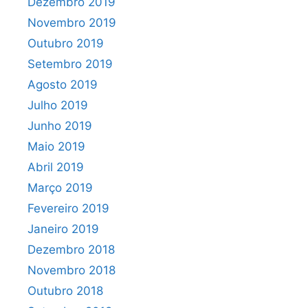
Dezembro 2019
Novembro 2019
Outubro 2019
Setembro 2019
Agosto 2019
Julho 2019
Junho 2019
Maio 2019
Abril 2019
Março 2019
Fevereiro 2019
Janeiro 2019
Dezembro 2018
Novembro 2018
Outubro 2018