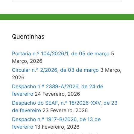
Quentinhas
Portaria n.º 104/2026/1, de 05 de março
5
Março, 2026
Circular n.º 2/2026, de 03 de março
3 Março,
2026
Despacho n.º 2389-A/2026, de 24 de
fevereiro
24 Fevereiro, 2026
Despacho do SEAF, n.º 18/2026-XXV, de 23
de fevereiro
23 Fevereiro, 2026
Despacho n.º 1917-B/2026, de 13 de
fevereiro
13 Fevereiro, 2026