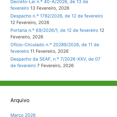
Decreto-Lei n.º 40-A/2026, de 13 de
fevereiro
13 Fevereiro, 2026
Despacho n.º 1782/2026, de 12 de fevereiro
12 Fevereiro, 2026
Portaria n.º 69/2026/1, de 12 de fevereiro
12
Fevereiro, 2026
Ofício-Circulado n.º 20289/2026, de 11 de
fevereiro
11 Fevereiro, 2026
Despacho da SEAF, n.º 7/2026-XXV, de 07
de fevereiro
7 Fevereiro, 2026
Arquivo
Março 2026