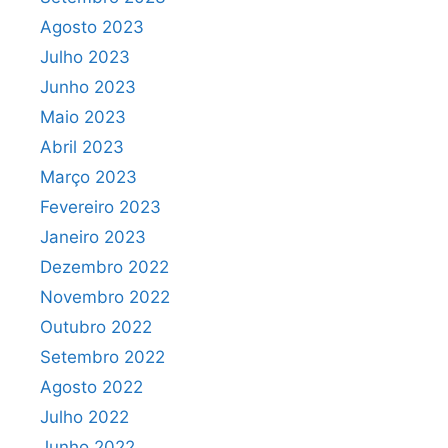
Agosto 2023
Julho 2023
Junho 2023
Maio 2023
Abril 2023
Março 2023
Fevereiro 2023
Janeiro 2023
Dezembro 2022
Novembro 2022
Outubro 2022
Setembro 2022
Agosto 2022
Julho 2022
Junho 2022