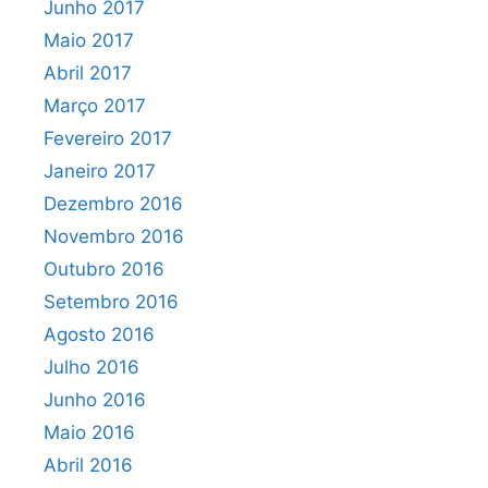
Junho 2017
Maio 2017
Abril 2017
Março 2017
Fevereiro 2017
Janeiro 2017
Dezembro 2016
Novembro 2016
Outubro 2016
Setembro 2016
Agosto 2016
Julho 2016
Junho 2016
Maio 2016
Abril 2016