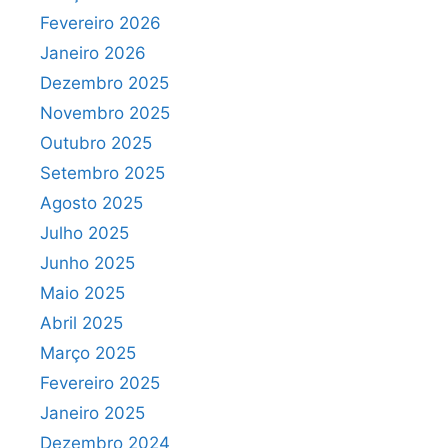
Fevereiro 2026
Janeiro 2026
Dezembro 2025
Novembro 2025
Outubro 2025
Setembro 2025
Agosto 2025
Julho 2025
Junho 2025
Maio 2025
Abril 2025
Março 2025
Fevereiro 2025
Janeiro 2025
Dezembro 2024