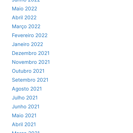
Maio 2022
Abril 2022
Março 2022
Fevereiro 2022
Janeiro 2022
Dezembro 2021
Novembro 2021
Outubro 2021
Setembro 2021
Agosto 2021
Julho 2021
Junho 2021
Maio 2021
Abril 2021