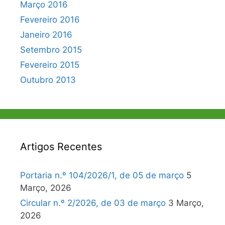
Março 2016
Fevereiro 2016
Janeiro 2016
Setembro 2015
Fevereiro 2015
Outubro 2013
Artigos Recentes
Portaria n.º 104/2026/1, de 05 de março
5
Março, 2026
Circular n.º 2/2026, de 03 de março
3 Março,
2026