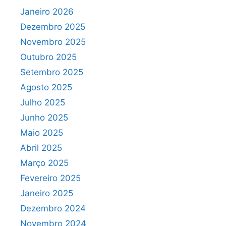
Janeiro 2026
Dezembro 2025
Novembro 2025
Outubro 2025
Setembro 2025
Agosto 2025
Julho 2025
Junho 2025
Maio 2025
Abril 2025
Março 2025
Fevereiro 2025
Janeiro 2025
Dezembro 2024
Novembro 2024