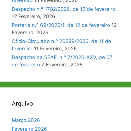
fevereiro
13 Fevereiro, 2026
Despacho n.º 1782/2026, de 12 de fevereiro
12 Fevereiro, 2026
Portaria n.º 69/2026/1, de 12 de fevereiro
12
Fevereiro, 2026
Ofício-Circulado n.º 20289/2026, de 11 de
fevereiro
11 Fevereiro, 2026
Despacho da SEAF, n.º 7/2026-XXV, de 07
de fevereiro
7 Fevereiro, 2026
Arquivo
Março 2026
Fevereiro 2026