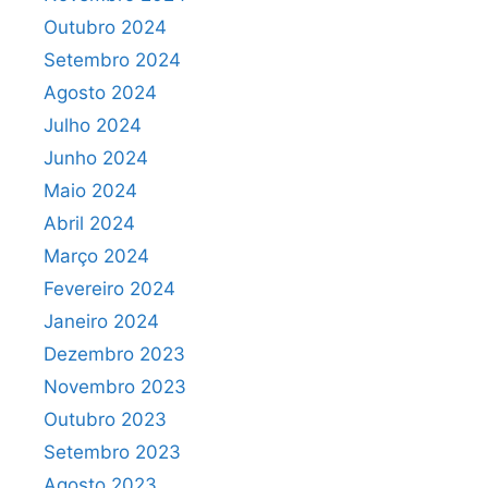
Outubro 2024
Setembro 2024
Agosto 2024
Julho 2024
Junho 2024
Maio 2024
Abril 2024
Março 2024
Fevereiro 2024
Janeiro 2024
Dezembro 2023
Novembro 2023
Outubro 2023
Setembro 2023
Agosto 2023