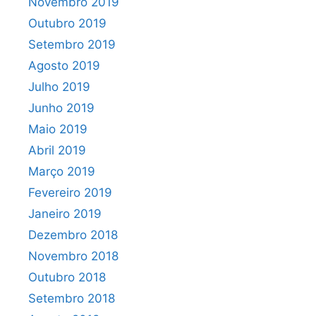
Novembro 2019
Outubro 2019
Setembro 2019
Agosto 2019
Julho 2019
Junho 2019
Maio 2019
Abril 2019
Março 2019
Fevereiro 2019
Janeiro 2019
Dezembro 2018
Novembro 2018
Outubro 2018
Setembro 2018