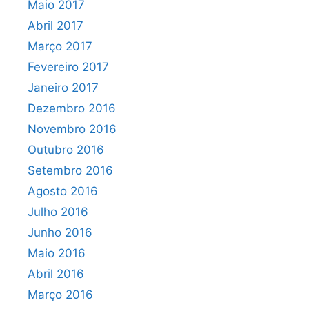
Maio 2017
Abril 2017
Março 2017
Fevereiro 2017
Janeiro 2017
Dezembro 2016
Novembro 2016
Outubro 2016
Setembro 2016
Agosto 2016
Julho 2016
Junho 2016
Maio 2016
Abril 2016
Março 2016