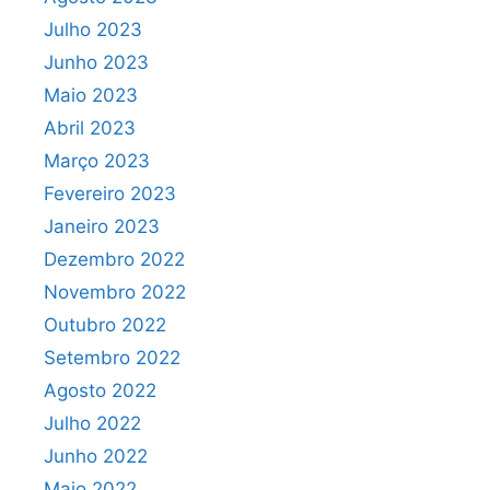
Julho 2023
Junho 2023
Maio 2023
Abril 2023
Março 2023
Fevereiro 2023
Janeiro 2023
Dezembro 2022
Novembro 2022
Outubro 2022
Setembro 2022
Agosto 2022
Julho 2022
Junho 2022
Maio 2022