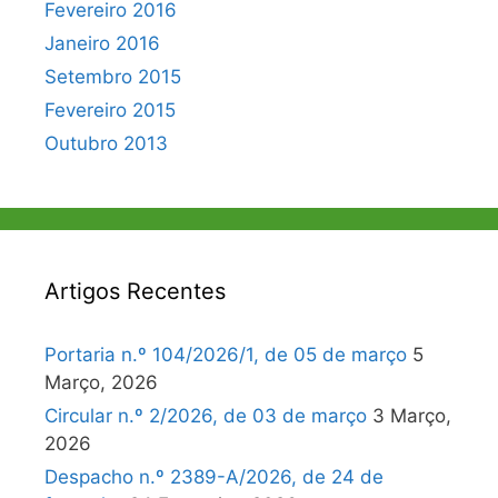
Fevereiro 2016
Janeiro 2016
Setembro 2015
Fevereiro 2015
Outubro 2013
Artigos Recentes
Portaria n.º 104/2026/1, de 05 de março
5
Março, 2026
Circular n.º 2/2026, de 03 de março
3 Março,
2026
Despacho n.º 2389-A/2026, de 24 de