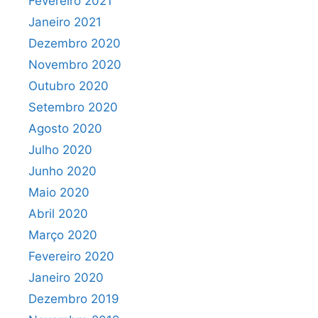
Fevereiro 2021
Janeiro 2021
Dezembro 2020
Novembro 2020
Outubro 2020
Setembro 2020
Agosto 2020
Julho 2020
Junho 2020
Maio 2020
Abril 2020
Março 2020
Fevereiro 2020
Janeiro 2020
Dezembro 2019