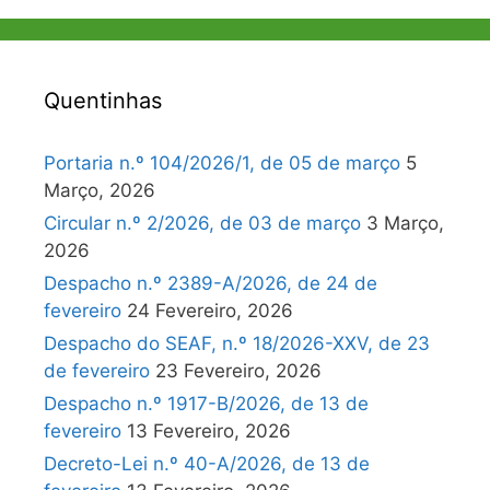
Quentinhas
Portaria n.º 104/2026/1, de 05 de março
5
Março, 2026
Circular n.º 2/2026, de 03 de março
3 Março,
2026
Despacho n.º 2389-A/2026, de 24 de
fevereiro
24 Fevereiro, 2026
Despacho do SEAF, n.º 18/2026-XXV, de 23
de fevereiro
23 Fevereiro, 2026
Despacho n.º 1917-B/2026, de 13 de
fevereiro
13 Fevereiro, 2026
Decreto-Lei n.º 40-A/2026, de 13 de