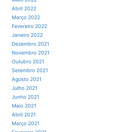
Abril 2022
Março 2022
Fevereiro 2022
Janeiro 2022
Dezembro 2021
Novembro 2021
Outubro 2021
Setembro 2021
Agosto 2021
Julho 2021
Junho 2021
Maio 2021
Abril 2021
Março 2021