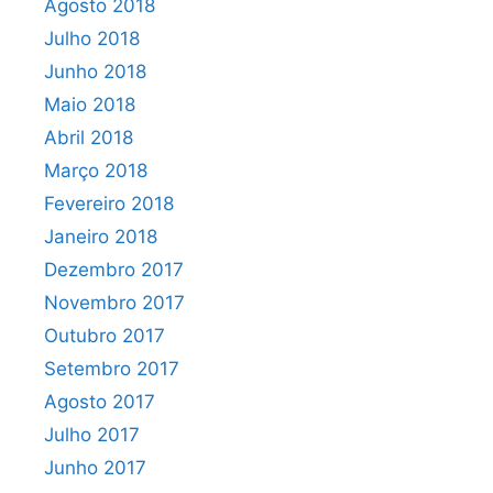
Agosto 2018
Julho 2018
Junho 2018
Maio 2018
Abril 2018
Março 2018
Fevereiro 2018
Janeiro 2018
Dezembro 2017
Novembro 2017
Outubro 2017
Setembro 2017
Agosto 2017
Julho 2017
Junho 2017