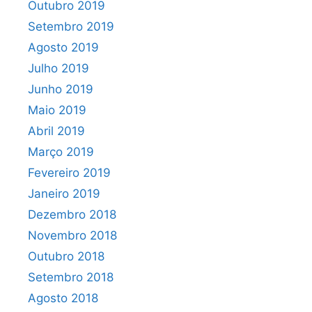
Outubro 2019
Setembro 2019
Agosto 2019
Julho 2019
Junho 2019
Maio 2019
Abril 2019
Março 2019
Fevereiro 2019
Janeiro 2019
Dezembro 2018
Novembro 2018
Outubro 2018
Setembro 2018
Agosto 2018