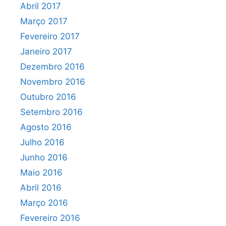
Abril 2017
Março 2017
Fevereiro 2017
Janeiro 2017
Dezembro 2016
Novembro 2016
Outubro 2016
Setembro 2016
Agosto 2016
Julho 2016
Junho 2016
Maio 2016
Abril 2016
Março 2016
Fevereiro 2016