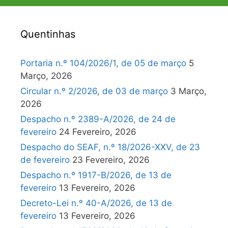
Quentinhas
Portaria n.º 104/2026/1, de 05 de março
5
Março, 2026
Circular n.º 2/2026, de 03 de março
3 Março,
2026
Despacho n.º 2389-A/2026, de 24 de
fevereiro
24 Fevereiro, 2026
Despacho do SEAF, n.º 18/2026-XXV, de 23
de fevereiro
23 Fevereiro, 2026
Despacho n.º 1917-B/2026, de 13 de
fevereiro
13 Fevereiro, 2026
Decreto-Lei n.º 40-A/2026, de 13 de
fevereiro
13 Fevereiro, 2026