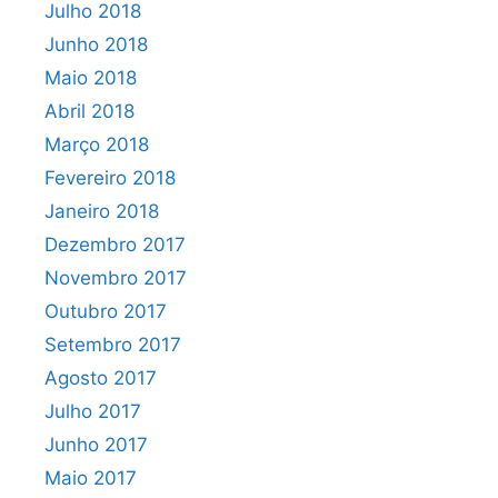
Julho 2018
Junho 2018
Maio 2018
Abril 2018
Março 2018
Fevereiro 2018
Janeiro 2018
Dezembro 2017
Novembro 2017
Outubro 2017
Setembro 2017
Agosto 2017
Julho 2017
Junho 2017
Maio 2017