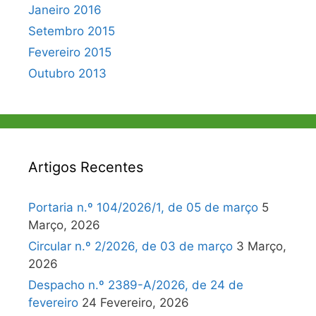
Janeiro 2016
Setembro 2015
Fevereiro 2015
Outubro 2013
Artigos Recentes
Portaria n.º 104/2026/1, de 05 de março
5
Março, 2026
Circular n.º 2/2026, de 03 de março
3 Março,
2026
Despacho n.º 2389-A/2026, de 24 de
fevereiro
24 Fevereiro, 2026