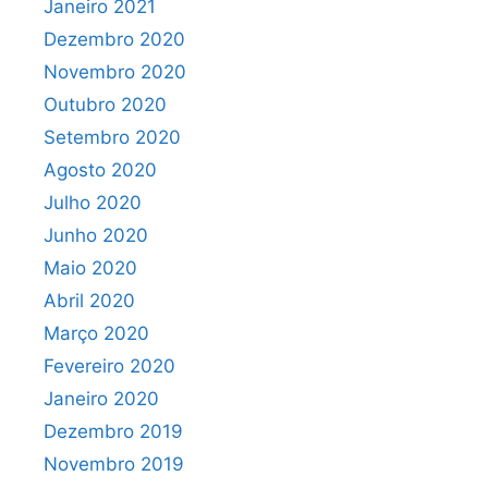
Janeiro 2021
Dezembro 2020
Novembro 2020
Outubro 2020
Setembro 2020
Agosto 2020
Julho 2020
Junho 2020
Maio 2020
Abril 2020
Março 2020
Fevereiro 2020
Janeiro 2020
Dezembro 2019
Novembro 2019