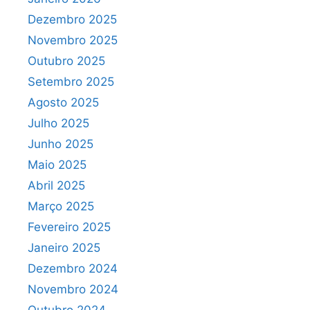
Dezembro 2025
Novembro 2025
Outubro 2025
Setembro 2025
Agosto 2025
Julho 2025
Junho 2025
Maio 2025
Abril 2025
Março 2025
Fevereiro 2025
Janeiro 2025
Dezembro 2024
Novembro 2024