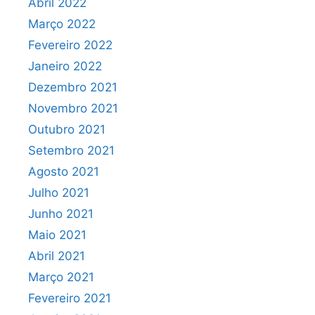
Abril 2022
Março 2022
Fevereiro 2022
Janeiro 2022
Dezembro 2021
Novembro 2021
Outubro 2021
Setembro 2021
Agosto 2021
Julho 2021
Junho 2021
Maio 2021
Abril 2021
Março 2021
Fevereiro 2021