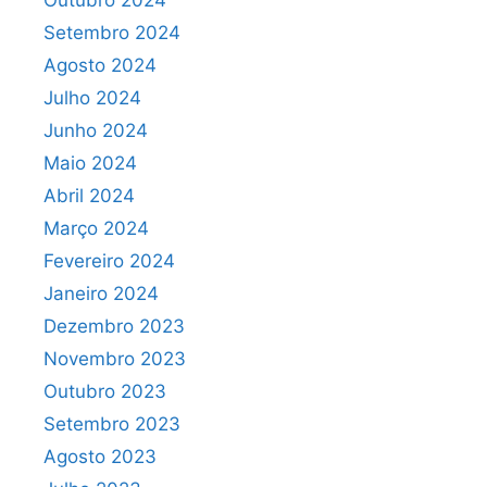
Outubro 2024
Setembro 2024
Agosto 2024
Julho 2024
Junho 2024
Maio 2024
Abril 2024
Março 2024
Fevereiro 2024
Janeiro 2024
Dezembro 2023
Novembro 2023
Outubro 2023
Setembro 2023
Agosto 2023