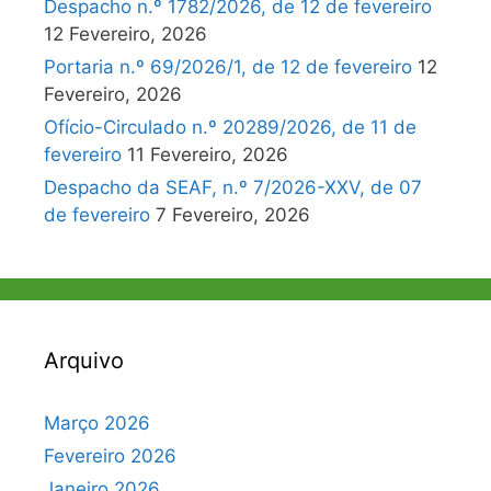
Despacho n.º 1782/2026, de 12 de fevereiro
12 Fevereiro, 2026
Portaria n.º 69/2026/1, de 12 de fevereiro
12
Fevereiro, 2026
Ofício-Circulado n.º 20289/2026, de 11 de
fevereiro
11 Fevereiro, 2026
Despacho da SEAF, n.º 7/2026-XXV, de 07
de fevereiro
7 Fevereiro, 2026
Arquivo
Março 2026
Fevereiro 2026
Janeiro 2026