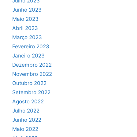
Julho 2023
Junho 2023
Maio 2023
Abril 2023
Março 2023
Fevereiro 2023
Janeiro 2023
Dezembro 2022
Novembro 2022
Outubro 2022
Setembro 2022
Agosto 2022
Julho 2022
Junho 2022
Maio 2022