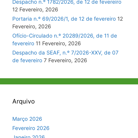
Despacho n.º 1782/2026, de 12 de fevereiro
12 Fevereiro, 2026
Portaria n.º 69/2026/1, de 12 de fevereiro
12
Fevereiro, 2026
Ofício-Circulado n.º 20289/2026, de 11 de
fevereiro
11 Fevereiro, 2026
Despacho da SEAF, n.º 7/2026-XXV, de 07
de fevereiro
7 Fevereiro, 2026
Arquivo
Março 2026
Fevereiro 2026
Janeiro 2026