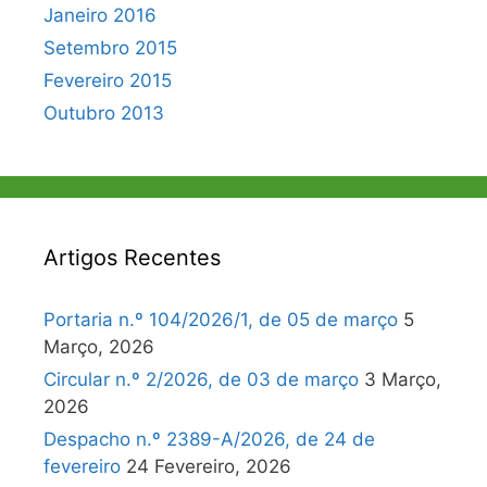
Janeiro 2016
Setembro 2015
Fevereiro 2015
Outubro 2013
Artigos Recentes
Portaria n.º 104/2026/1, de 05 de março
5
Março, 2026
Circular n.º 2/2026, de 03 de março
3 Março,
2026
Despacho n.º 2389-A/2026, de 24 de
fevereiro
24 Fevereiro, 2026