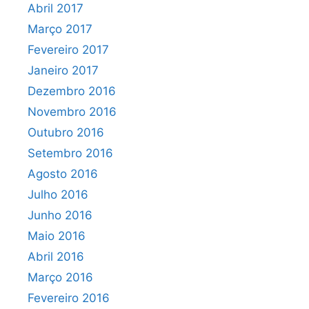
Abril 2017
Março 2017
Fevereiro 2017
Janeiro 2017
Dezembro 2016
Novembro 2016
Outubro 2016
Setembro 2016
Agosto 2016
Julho 2016
Junho 2016
Maio 2016
Abril 2016
Março 2016
Fevereiro 2016