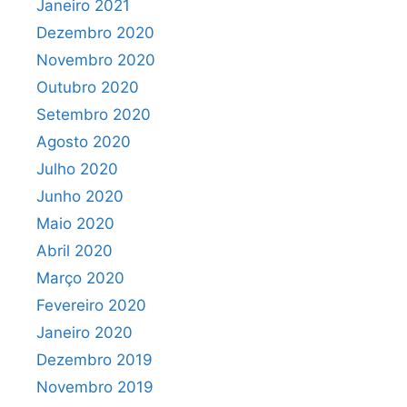
Janeiro 2021
Dezembro 2020
Novembro 2020
Outubro 2020
Setembro 2020
Agosto 2020
Julho 2020
Junho 2020
Maio 2020
Abril 2020
Março 2020
Fevereiro 2020
Janeiro 2020
Dezembro 2019
Novembro 2019