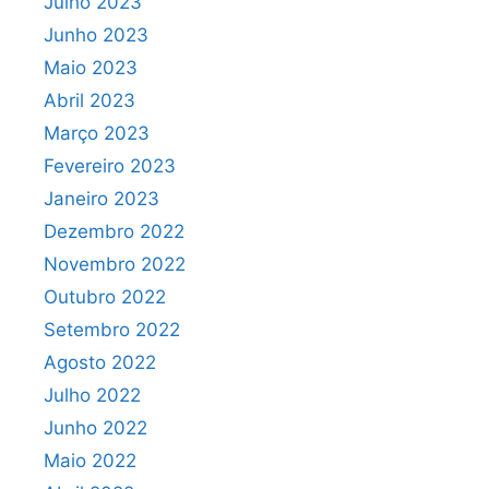
Julho 2023
Junho 2023
Maio 2023
Abril 2023
Março 2023
Fevereiro 2023
Janeiro 2023
Dezembro 2022
Novembro 2022
Outubro 2022
Setembro 2022
Agosto 2022
Julho 2022
Junho 2022
Maio 2022