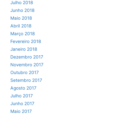
Julho 2018
Junho 2018
Maio 2018
Abril 2018
Março 2018
Fevereiro 2018
Janeiro 2018
Dezembro 2017
Novembro 2017
Outubro 2017
Setembro 2017
Agosto 2017
Julho 2017
Junho 2017
Maio 2017