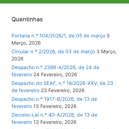
Quentinhas
Portaria n.º 104/2026/1, de 05 de março
5
Março, 2026
Circular n.º 2/2026, de 03 de março
3 Março,
2026
Despacho n.º 2389-A/2026, de 24 de
fevereiro
24 Fevereiro, 2026
Despacho do SEAF, n.º 18/2026-XXV, de 23
de fevereiro
23 Fevereiro, 2026
Despacho n.º 1917-B/2026, de 13 de
fevereiro
13 Fevereiro, 2026
Decreto-Lei n.º 40-A/2026, de 13 de
fevereiro
13 Fevereiro, 2026