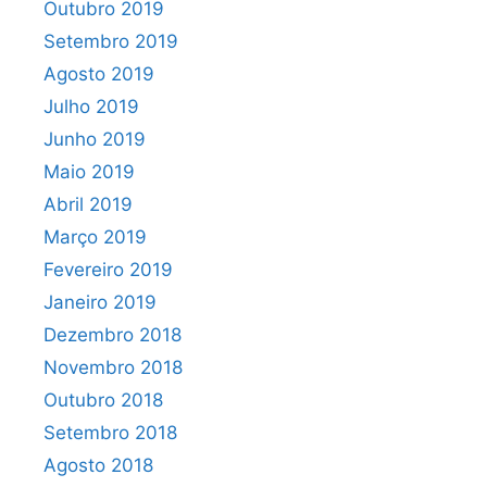
Outubro 2019
Setembro 2019
Agosto 2019
Julho 2019
Junho 2019
Maio 2019
Abril 2019
Março 2019
Fevereiro 2019
Janeiro 2019
Dezembro 2018
Novembro 2018
Outubro 2018
Setembro 2018
Agosto 2018