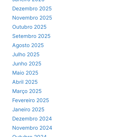
Dezembro 2025
Novembro 2025
Outubro 2025
Setembro 2025
Agosto 2025
Julho 2025
Junho 2025
Maio 2025
Abril 2025
Março 2025
Fevereiro 2025
Janeiro 2025
Dezembro 2024
Novembro 2024