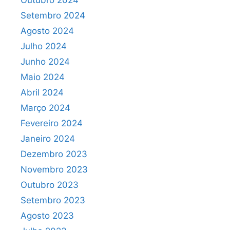
Outubro 2024
Setembro 2024
Agosto 2024
Julho 2024
Junho 2024
Maio 2024
Abril 2024
Março 2024
Fevereiro 2024
Janeiro 2024
Dezembro 2023
Novembro 2023
Outubro 2023
Setembro 2023
Agosto 2023