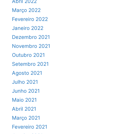
Abril 2022
Março 2022
Fevereiro 2022
Janeiro 2022
Dezembro 2021
Novembro 2021
Outubro 2021
Setembro 2021
Agosto 2021
Julho 2021
Junho 2021
Maio 2021
Abril 2021
Março 2021
Fevereiro 2021