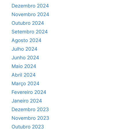
Dezembro 2024
Novembro 2024
Outubro 2024
Setembro 2024
Agosto 2024
Julho 2024
Junho 2024
Maio 2024
Abril 2024
Março 2024
Fevereiro 2024
Janeiro 2024
Dezembro 2023
Novembro 2023
Outubro 2023