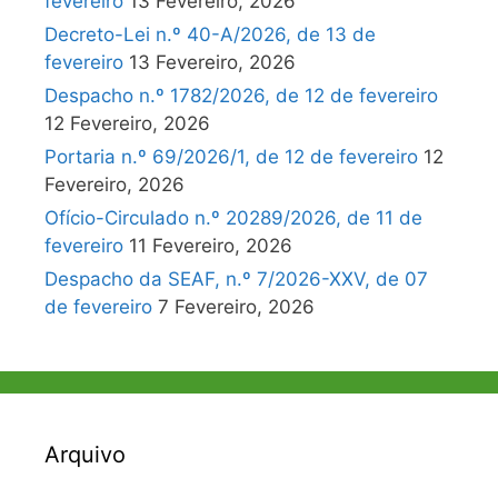
fevereiro
13 Fevereiro, 2026
Decreto-Lei n.º 40-A/2026, de 13 de
fevereiro
13 Fevereiro, 2026
Despacho n.º 1782/2026, de 12 de fevereiro
12 Fevereiro, 2026
Portaria n.º 69/2026/1, de 12 de fevereiro
12
Fevereiro, 2026
Ofício-Circulado n.º 20289/2026, de 11 de
fevereiro
11 Fevereiro, 2026
Despacho da SEAF, n.º 7/2026-XXV, de 07
de fevereiro
7 Fevereiro, 2026
Arquivo