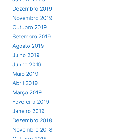
Dezembro 2019
Novembro 2019
Outubro 2019
Setembro 2019
Agosto 2019
Julho 2019
Junho 2019
Maio 2019
Abril 2019
Março 2019
Fevereiro 2019
Janeiro 2019
Dezembro 2018
Novembro 2018