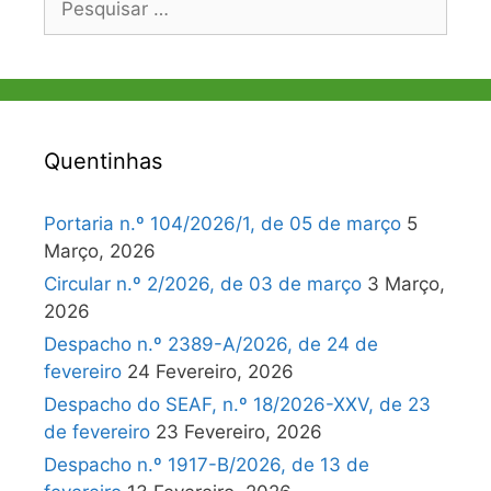
por:
Quentinhas
Portaria n.º 104/2026/1, de 05 de março
5
Março, 2026
Circular n.º 2/2026, de 03 de março
3 Março,
2026
Despacho n.º 2389-A/2026, de 24 de
fevereiro
24 Fevereiro, 2026
Despacho do SEAF, n.º 18/2026-XXV, de 23
de fevereiro
23 Fevereiro, 2026
Despacho n.º 1917-B/2026, de 13 de