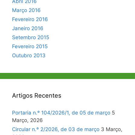
Abril 2016
Março 2016
Fevereiro 2016
Janeiro 2016
Setembro 2015
Fevereiro 2015
Outubro 2013
Artigos Recentes
Portaria n.º 104/2026/1, de 05 de março
5
Março, 2026
Circular n.º 2/2026, de 03 de março
3 Março,