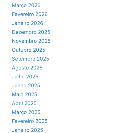
Março 2026
Fevereiro 2026
Janeiro 2026
Dezembro 2025
Novembro 2025
Outubro 2025
Setembro 2025
Agosto 2025
Julho 2025
Junho 2025
Maio 2025
Abril 2025
Março 2025
Fevereiro 2025
Janeiro 2025