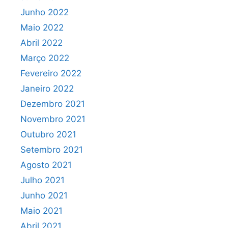
Junho 2022
Maio 2022
Abril 2022
Março 2022
Fevereiro 2022
Janeiro 2022
Dezembro 2021
Novembro 2021
Outubro 2021
Setembro 2021
Agosto 2021
Julho 2021
Junho 2021
Maio 2021
Abril 2021