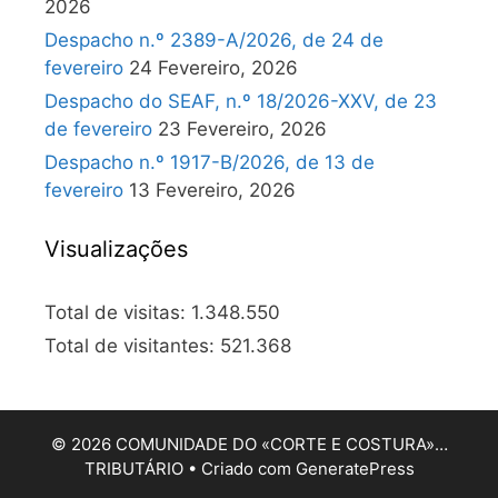
2026
Despacho n.º 2389-A/2026, de 24 de
fevereiro
24 Fevereiro, 2026
Despacho do SEAF, n.º 18/2026-XXV, de 23
de fevereiro
23 Fevereiro, 2026
Despacho n.º 1917-B/2026, de 13 de
fevereiro
13 Fevereiro, 2026
Visualizações
Total de visitas:
1.348.550
Total de visitantes:
521.368
© 2026 COMUNIDADE DO «CORTE E COSTURA»…
TRIBUTÁRIO
• Criado com
GeneratePress