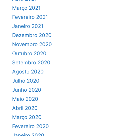
Março 2021
Fevereiro 2021
Janeiro 2021
Dezembro 2020
Novembro 2020
Outubro 2020
Setembro 2020
Agosto 2020
Julho 2020
Junho 2020
Maio 2020
Abril 2020
Março 2020
Fevereiro 2020
Janeiro 2020