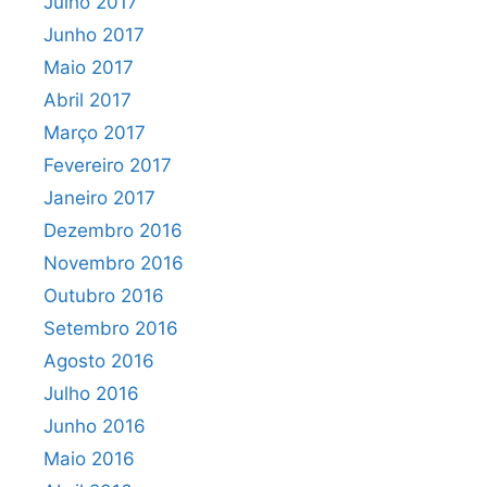
Julho 2017
Junho 2017
Maio 2017
Abril 2017
Março 2017
Fevereiro 2017
Janeiro 2017
Dezembro 2016
Novembro 2016
Outubro 2016
Setembro 2016
Agosto 2016
Julho 2016
Junho 2016
Maio 2016