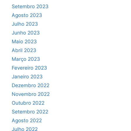
Setembro 2023
Agosto 2023
Julho 2023
Junho 2023
Maio 2023
Abril 2023
Março 2023
Fevereiro 2023
Janeiro 2023
Dezembro 2022
Novembro 2022
Outubro 2022
Setembro 2022
Agosto 2022
Julho 2022