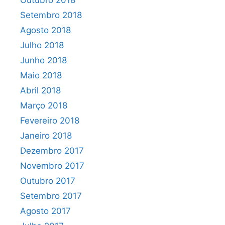
Outubro 2018
Setembro 2018
Agosto 2018
Julho 2018
Junho 2018
Maio 2018
Abril 2018
Março 2018
Fevereiro 2018
Janeiro 2018
Dezembro 2017
Novembro 2017
Outubro 2017
Setembro 2017
Agosto 2017