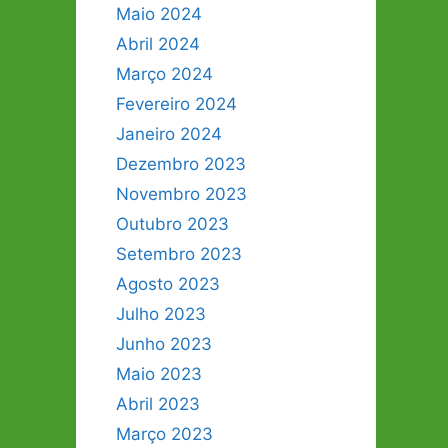
Maio 2024
Abril 2024
Março 2024
Fevereiro 2024
Janeiro 2024
Dezembro 2023
Novembro 2023
Outubro 2023
Setembro 2023
Agosto 2023
Julho 2023
Junho 2023
Maio 2023
Abril 2023
Março 2023