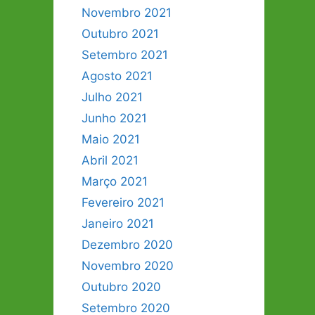
Novembro 2021
Outubro 2021
Setembro 2021
Agosto 2021
Julho 2021
Junho 2021
Maio 2021
Abril 2021
Março 2021
Fevereiro 2021
Janeiro 2021
Dezembro 2020
Novembro 2020
Outubro 2020
Setembro 2020