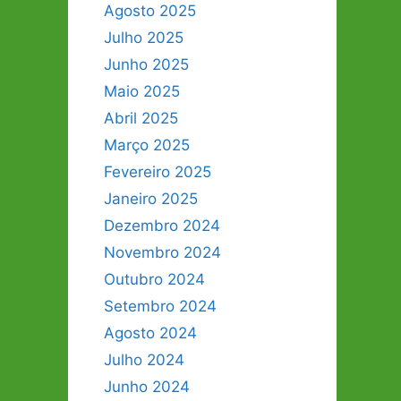
Agosto 2025
Julho 2025
Junho 2025
Maio 2025
Abril 2025
Março 2025
Fevereiro 2025
Janeiro 2025
Dezembro 2024
Novembro 2024
Outubro 2024
Setembro 2024
Agosto 2024
Julho 2024
Junho 2024