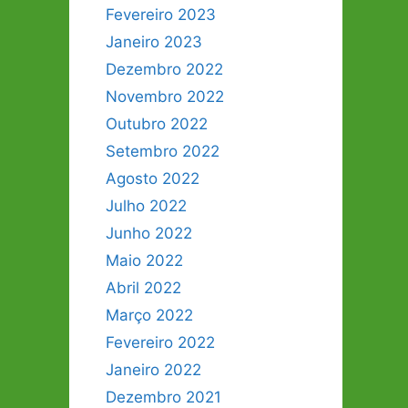
Fevereiro 2023
Janeiro 2023
Dezembro 2022
Novembro 2022
Outubro 2022
Setembro 2022
Agosto 2022
Julho 2022
Junho 2022
Maio 2022
Abril 2022
Março 2022
Fevereiro 2022
Janeiro 2022
Dezembro 2021