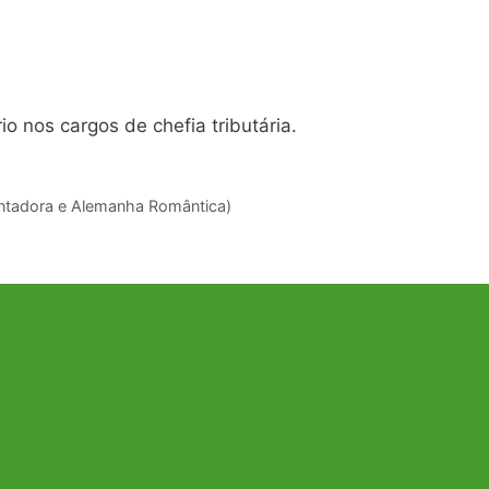
o nos cargos de chefia tributária.
ntadora e Alemanha Romântica)