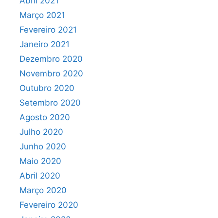
Abril 2021
Março 2021
Fevereiro 2021
Janeiro 2021
Dezembro 2020
Novembro 2020
Outubro 2020
Setembro 2020
Agosto 2020
Julho 2020
Junho 2020
Maio 2020
Abril 2020
Março 2020
Fevereiro 2020