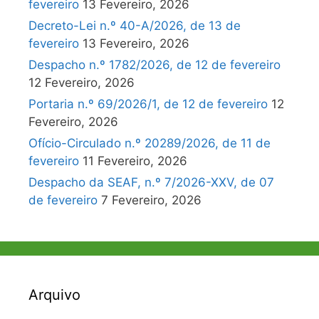
fevereiro
13 Fevereiro, 2026
Decreto-Lei n.º 40-A/2026, de 13 de
fevereiro
13 Fevereiro, 2026
Despacho n.º 1782/2026, de 12 de fevereiro
12 Fevereiro, 2026
Portaria n.º 69/2026/1, de 12 de fevereiro
12
Fevereiro, 2026
Ofício-Circulado n.º 20289/2026, de 11 de
fevereiro
11 Fevereiro, 2026
Despacho da SEAF, n.º 7/2026-XXV, de 07
de fevereiro
7 Fevereiro, 2026
Arquivo