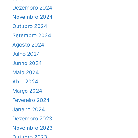
Dezembro 2024
Novembro 2024
Outubro 2024
Setembro 2024
Agosto 2024
Julho 2024
Junho 2024
Maio 2024
Abril 2024
Março 2024
Fevereiro 2024
Janeiro 2024
Dezembro 2023
Novembro 2023
Outubro 2023