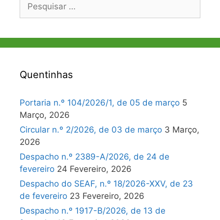
Pesquisar
por:
Quentinhas
Portaria n.º 104/2026/1, de 05 de março
5
Março, 2026
Circular n.º 2/2026, de 03 de março
3 Março,
2026
Despacho n.º 2389-A/2026, de 24 de
fevereiro
24 Fevereiro, 2026
Despacho do SEAF, n.º 18/2026-XXV, de 23
de fevereiro
23 Fevereiro, 2026
Despacho n.º 1917-B/2026, de 13 de