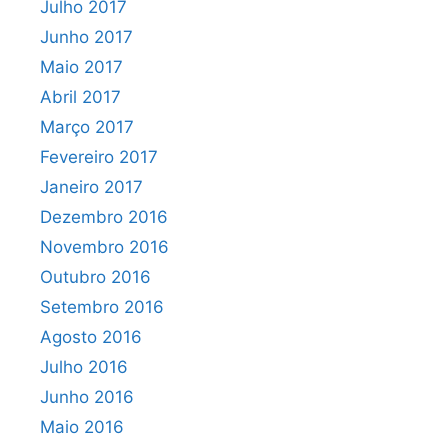
Julho 2017
Junho 2017
Maio 2017
Abril 2017
Março 2017
Fevereiro 2017
Janeiro 2017
Dezembro 2016
Novembro 2016
Outubro 2016
Setembro 2016
Agosto 2016
Julho 2016
Junho 2016
Maio 2016