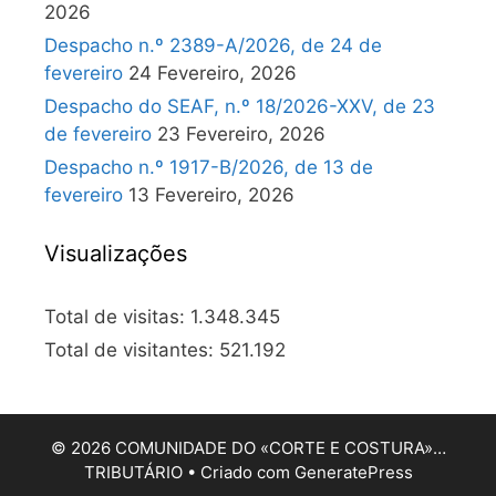
2026
Despacho n.º 2389-A/2026, de 24 de
fevereiro
24 Fevereiro, 2026
Despacho do SEAF, n.º 18/2026-XXV, de 23
de fevereiro
23 Fevereiro, 2026
Despacho n.º 1917-B/2026, de 13 de
fevereiro
13 Fevereiro, 2026
Visualizações
Total de visitas:
1.348.345
Total de visitantes:
521.192
© 2026 COMUNIDADE DO «CORTE E COSTURA»…
TRIBUTÁRIO
• Criado com
GeneratePress