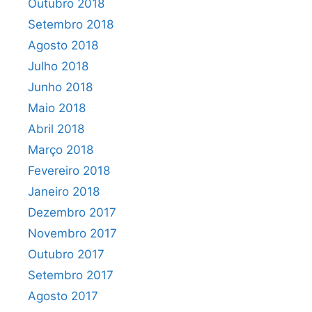
Outubro 2018
Setembro 2018
Agosto 2018
Julho 2018
Junho 2018
Maio 2018
Abril 2018
Março 2018
Fevereiro 2018
Janeiro 2018
Dezembro 2017
Novembro 2017
Outubro 2017
Setembro 2017
Agosto 2017