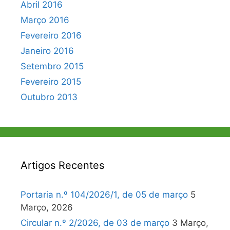
Abril 2016
Março 2016
Fevereiro 2016
Janeiro 2016
Setembro 2015
Fevereiro 2015
Outubro 2013
Artigos Recentes
Portaria n.º 104/2026/1, de 05 de março
5
Março, 2026
Circular n.º 2/2026, de 03 de março
3 Março,