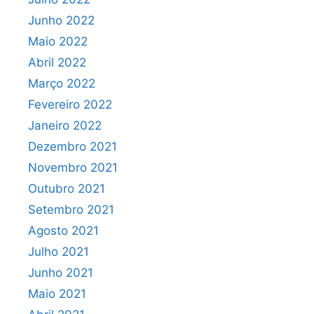
Junho 2022
Maio 2022
Abril 2022
Março 2022
Fevereiro 2022
Janeiro 2022
Dezembro 2021
Novembro 2021
Outubro 2021
Setembro 2021
Agosto 2021
Julho 2021
Junho 2021
Maio 2021