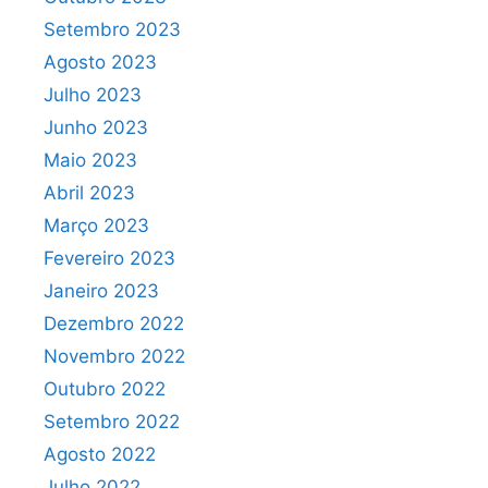
Setembro 2023
Agosto 2023
Julho 2023
Junho 2023
Maio 2023
Abril 2023
Março 2023
Fevereiro 2023
Janeiro 2023
Dezembro 2022
Novembro 2022
Outubro 2022
Setembro 2022
Agosto 2022
Julho 2022