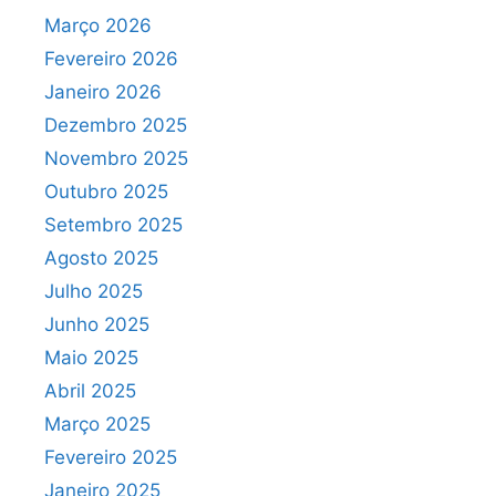
Março 2026
Fevereiro 2026
Janeiro 2026
Dezembro 2025
Novembro 2025
Outubro 2025
Setembro 2025
Agosto 2025
Julho 2025
Junho 2025
Maio 2025
Abril 2025
Março 2025
Fevereiro 2025
Janeiro 2025