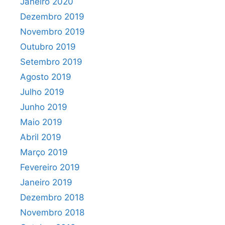
Janeiro 2020
Dezembro 2019
Novembro 2019
Outubro 2019
Setembro 2019
Agosto 2019
Julho 2019
Junho 2019
Maio 2019
Abril 2019
Março 2019
Fevereiro 2019
Janeiro 2019
Dezembro 2018
Novembro 2018