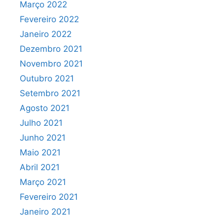
Março 2022
Fevereiro 2022
Janeiro 2022
Dezembro 2021
Novembro 2021
Outubro 2021
Setembro 2021
Agosto 2021
Julho 2021
Junho 2021
Maio 2021
Abril 2021
Março 2021
Fevereiro 2021
Janeiro 2021