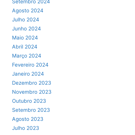
Setembro 2024
Agosto 2024
Julho 2024
Junho 2024
Maio 2024
Abril 2024
Março 2024
Fevereiro 2024
Janeiro 2024
Dezembro 2023
Novembro 2023
Outubro 2023
Setembro 2023
Agosto 2023
Julho 2023