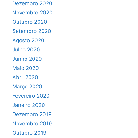
Dezembro 2020
Novembro 2020
Outubro 2020
Setembro 2020
Agosto 2020
Julho 2020
Junho 2020
Maio 2020
Abril 2020
Março 2020
Fevereiro 2020
Janeiro 2020
Dezembro 2019
Novembro 2019
Outubro 2019