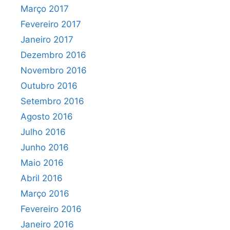
Março 2017
Fevereiro 2017
Janeiro 2017
Dezembro 2016
Novembro 2016
Outubro 2016
Setembro 2016
Agosto 2016
Julho 2016
Junho 2016
Maio 2016
Abril 2016
Março 2016
Fevereiro 2016
Janeiro 2016