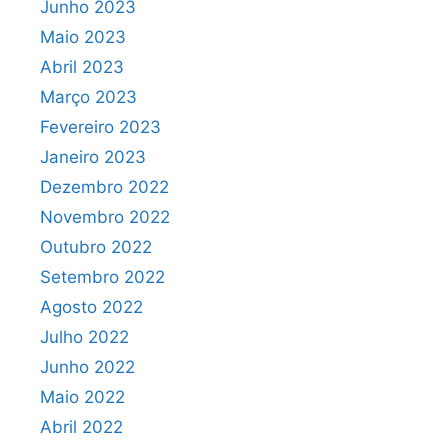
Junho 2023
Maio 2023
Abril 2023
Março 2023
Fevereiro 2023
Janeiro 2023
Dezembro 2022
Novembro 2022
Outubro 2022
Setembro 2022
Agosto 2022
Julho 2022
Junho 2022
Maio 2022
Abril 2022