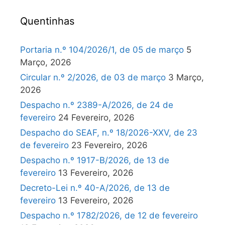
Quentinhas
Portaria n.º 104/2026/1, de 05 de março
5
Março, 2026
Circular n.º 2/2026, de 03 de março
3 Março,
2026
Despacho n.º 2389-A/2026, de 24 de
fevereiro
24 Fevereiro, 2026
Despacho do SEAF, n.º 18/2026-XXV, de 23
de fevereiro
23 Fevereiro, 2026
Despacho n.º 1917-B/2026, de 13 de
fevereiro
13 Fevereiro, 2026
Decreto-Lei n.º 40-A/2026, de 13 de
fevereiro
13 Fevereiro, 2026
Despacho n.º 1782/2026, de 12 de fevereiro