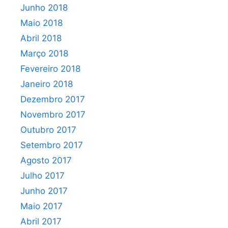
Junho 2018
Maio 2018
Abril 2018
Março 2018
Fevereiro 2018
Janeiro 2018
Dezembro 2017
Novembro 2017
Outubro 2017
Setembro 2017
Agosto 2017
Julho 2017
Junho 2017
Maio 2017
Abril 2017