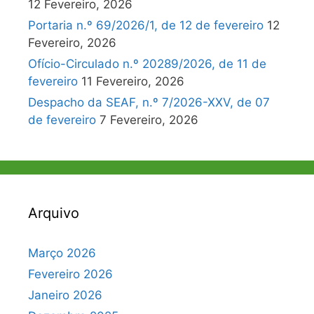
12 Fevereiro, 2026
Portaria n.º 69/2026/1, de 12 de fevereiro
12
Fevereiro, 2026
Ofício-Circulado n.º 20289/2026, de 11 de
fevereiro
11 Fevereiro, 2026
Despacho da SEAF, n.º 7/2026-XXV, de 07
de fevereiro
7 Fevereiro, 2026
Arquivo
Março 2026
Fevereiro 2026
Janeiro 2026