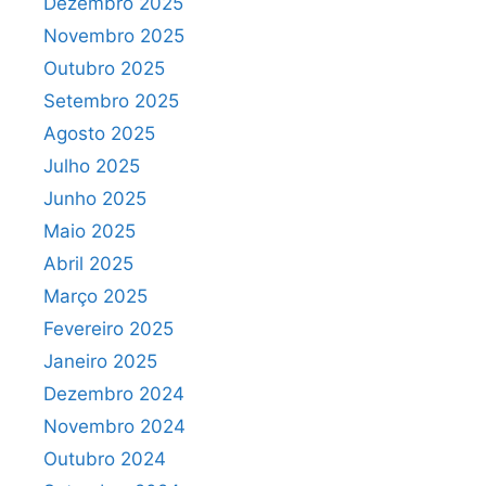
Dezembro 2025
Novembro 2025
Outubro 2025
Setembro 2025
Agosto 2025
Julho 2025
Junho 2025
Maio 2025
Abril 2025
Março 2025
Fevereiro 2025
Janeiro 2025
Dezembro 2024
Novembro 2024
Outubro 2024