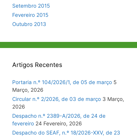
Setembro 2015
Fevereiro 2015
Outubro 2013
Artigos Recentes
Portaria n.º 104/2026/1, de 05 de março
5
Março, 2026
Circular n.º 2/2026, de 03 de março
3 Março,
2026
Despacho n.º 2389-A/2026, de 24 de
fevereiro
24 Fevereiro, 2026
Despacho do SEAF, n.º 18/2026-XXV, de 23