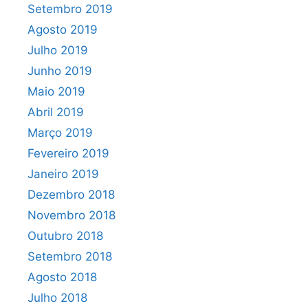
Setembro 2019
Agosto 2019
Julho 2019
Junho 2019
Maio 2019
Abril 2019
Março 2019
Fevereiro 2019
Janeiro 2019
Dezembro 2018
Novembro 2018
Outubro 2018
Setembro 2018
Agosto 2018
Julho 2018