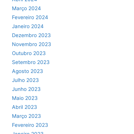
Março 2024
Fevereiro 2024
Janeiro 2024
Dezembro 2023
Novembro 2023
Outubro 2023
Setembro 2023
Agosto 2023
Julho 2023
Junho 2023
Maio 2023
Abril 2023
Março 2023
Fevereiro 2023