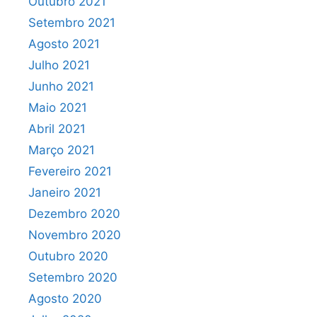
Outubro 2021
Setembro 2021
Agosto 2021
Julho 2021
Junho 2021
Maio 2021
Abril 2021
Março 2021
Fevereiro 2021
Janeiro 2021
Dezembro 2020
Novembro 2020
Outubro 2020
Setembro 2020
Agosto 2020