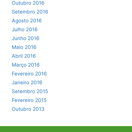
Outubro 2016
Setembro 2016
Agosto 2016
Julho 2016
Junho 2016
Maio 2016
Abril 2016
Março 2016
Fevereiro 2016
Janeiro 2016
Setembro 2015
Fevereiro 2015
Outubro 2013