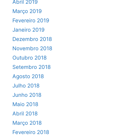
Abril 2019
Março 2019
Fevereiro 2019
Janeiro 2019
Dezembro 2018
Novembro 2018
Outubro 2018
Setembro 2018
Agosto 2018
Julho 2018
Junho 2018
Maio 2018
Abril 2018
Março 2018
Fevereiro 2018