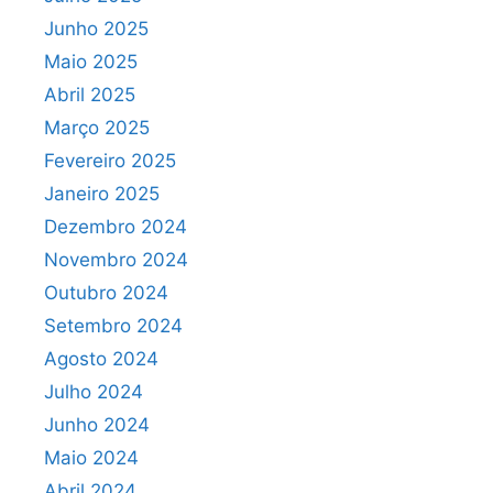
Junho 2025
Maio 2025
Abril 2025
Março 2025
Fevereiro 2025
Janeiro 2025
Dezembro 2024
Novembro 2024
Outubro 2024
Setembro 2024
Agosto 2024
Julho 2024
Junho 2024
Maio 2024
Abril 2024