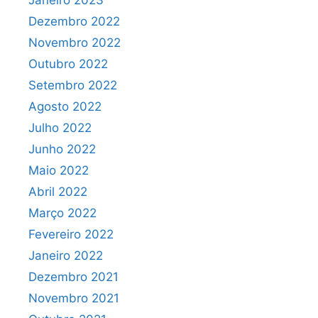
Janeiro 2023
Dezembro 2022
Novembro 2022
Outubro 2022
Setembro 2022
Agosto 2022
Julho 2022
Junho 2022
Maio 2022
Abril 2022
Março 2022
Fevereiro 2022
Janeiro 2022
Dezembro 2021
Novembro 2021