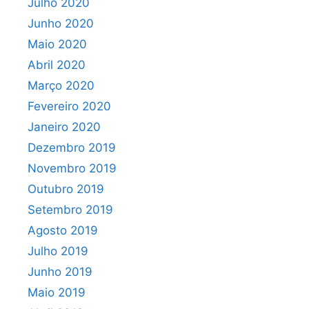
Julho 2020
Junho 2020
Maio 2020
Abril 2020
Março 2020
Fevereiro 2020
Janeiro 2020
Dezembro 2019
Novembro 2019
Outubro 2019
Setembro 2019
Agosto 2019
Julho 2019
Junho 2019
Maio 2019