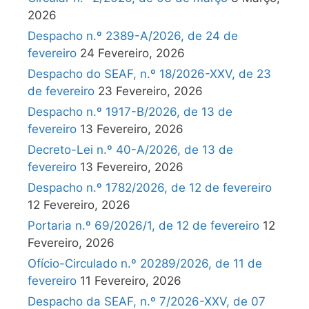
2026
Despacho n.º 2389-A/2026, de 24 de
fevereiro
24 Fevereiro, 2026
Despacho do SEAF, n.º 18/2026-XXV, de 23
de fevereiro
23 Fevereiro, 2026
Despacho n.º 1917-B/2026, de 13 de
fevereiro
13 Fevereiro, 2026
Decreto-Lei n.º 40-A/2026, de 13 de
fevereiro
13 Fevereiro, 2026
Despacho n.º 1782/2026, de 12 de fevereiro
12 Fevereiro, 2026
Portaria n.º 69/2026/1, de 12 de fevereiro
12
Fevereiro, 2026
Ofício-Circulado n.º 20289/2026, de 11 de
fevereiro
11 Fevereiro, 2026
Despacho da SEAF, n.º 7/2026-XXV, de 07