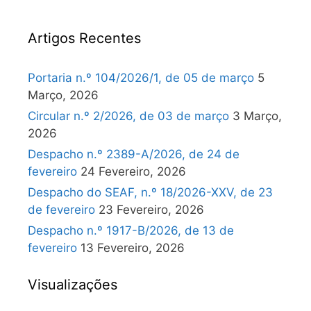
Artigos Recentes
Portaria n.º 104/2026/1, de 05 de março
5
Março, 2026
Circular n.º 2/2026, de 03 de março
3 Março,
2026
Despacho n.º 2389-A/2026, de 24 de
fevereiro
24 Fevereiro, 2026
Despacho do SEAF, n.º 18/2026-XXV, de 23
de fevereiro
23 Fevereiro, 2026
Despacho n.º 1917-B/2026, de 13 de
fevereiro
13 Fevereiro, 2026
Visualizações