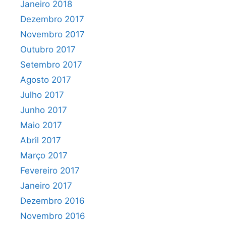
Janeiro 2018
Dezembro 2017
Novembro 2017
Outubro 2017
Setembro 2017
Agosto 2017
Julho 2017
Junho 2017
Maio 2017
Abril 2017
Março 2017
Fevereiro 2017
Janeiro 2017
Dezembro 2016
Novembro 2016