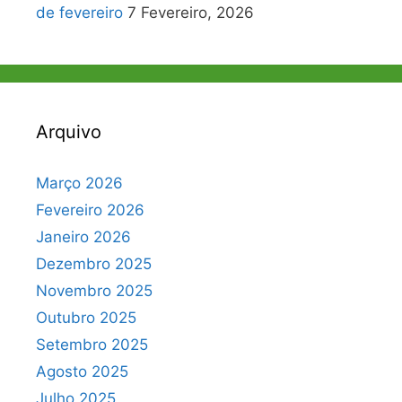
de fevereiro
7 Fevereiro, 2026
Arquivo
Março 2026
Fevereiro 2026
Janeiro 2026
Dezembro 2025
Novembro 2025
Outubro 2025
Setembro 2025
Agosto 2025
Julho 2025