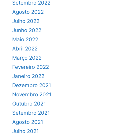
Setembro 2022
Agosto 2022
Julho 2022
Junho 2022
Maio 2022
Abril 2022
Março 2022
Fevereiro 2022
Janeiro 2022
Dezembro 2021
Novembro 2021
Outubro 2021
Setembro 2021
Agosto 2021
Julho 2021