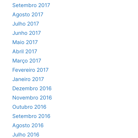
Setembro 2017
Agosto 2017
Julho 2017
Junho 2017
Maio 2017
Abril 2017
Março 2017
Fevereiro 2017
Janeiro 2017
Dezembro 2016
Novembro 2016
Outubro 2016
Setembro 2016
Agosto 2016
Julho 2016