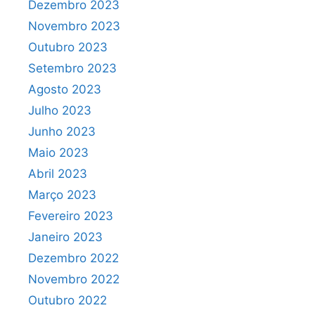
Dezembro 2023
Novembro 2023
Outubro 2023
Setembro 2023
Agosto 2023
Julho 2023
Junho 2023
Maio 2023
Abril 2023
Março 2023
Fevereiro 2023
Janeiro 2023
Dezembro 2022
Novembro 2022
Outubro 2022