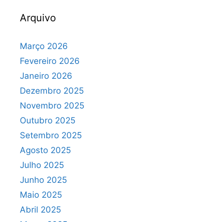
Arquivo
Março 2026
Fevereiro 2026
Janeiro 2026
Dezembro 2025
Novembro 2025
Outubro 2025
Setembro 2025
Agosto 2025
Julho 2025
Junho 2025
Maio 2025
Abril 2025