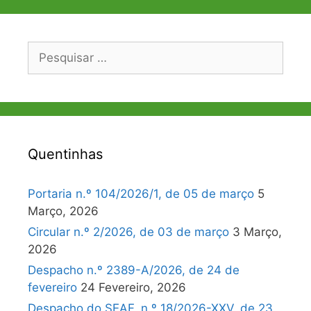
Pesquisar
por:
Quentinhas
Portaria n.º 104/2026/1, de 05 de março
5
Março, 2026
Circular n.º 2/2026, de 03 de março
3 Março,
2026
Despacho n.º 2389-A/2026, de 24 de
fevereiro
24 Fevereiro, 2026
Despacho do SEAF, n.º 18/2026-XXV, de 23