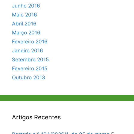
Junho 2016
Maio 2016
Abril 2016
Março 2016
Fevereiro 2016
Janeiro 2016
Setembro 2015
Fevereiro 2015
Outubro 2013
Artigos Recentes