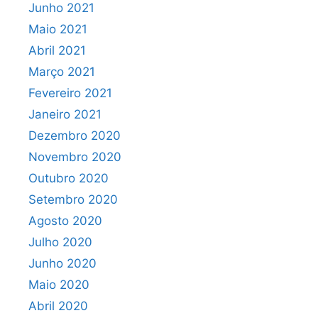
Junho 2021
Maio 2021
Abril 2021
Março 2021
Fevereiro 2021
Janeiro 2021
Dezembro 2020
Novembro 2020
Outubro 2020
Setembro 2020
Agosto 2020
Julho 2020
Junho 2020
Maio 2020
Abril 2020