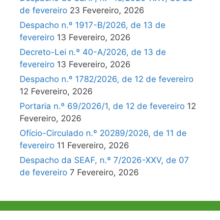
de fevereiro
23 Fevereiro, 2026
Despacho n.º 1917-B/2026, de 13 de
fevereiro
13 Fevereiro, 2026
Decreto-Lei n.º 40-A/2026, de 13 de
fevereiro
13 Fevereiro, 2026
Despacho n.º 1782/2026, de 12 de fevereiro
12 Fevereiro, 2026
Portaria n.º 69/2026/1, de 12 de fevereiro
12
Fevereiro, 2026
Ofício-Circulado n.º 20289/2026, de 11 de
fevereiro
11 Fevereiro, 2026
Despacho da SEAF, n.º 7/2026-XXV, de 07
de fevereiro
7 Fevereiro, 2026