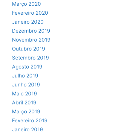
Março 2020
Fevereiro 2020
Janeiro 2020
Dezembro 2019
Novembro 2019
Outubro 2019
Setembro 2019
Agosto 2019
Julho 2019
Junho 2019
Maio 2019
Abril 2019
Março 2019
Fevereiro 2019
Janeiro 2019