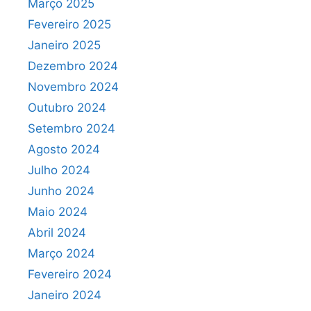
Março 2025
Fevereiro 2025
Janeiro 2025
Dezembro 2024
Novembro 2024
Outubro 2024
Setembro 2024
Agosto 2024
Julho 2024
Junho 2024
Maio 2024
Abril 2024
Março 2024
Fevereiro 2024
Janeiro 2024