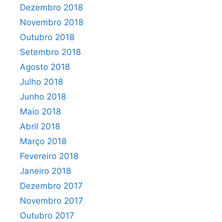
Dezembro 2018
Novembro 2018
Outubro 2018
Setembro 2018
Agosto 2018
Julho 2018
Junho 2018
Maio 2018
Abril 2018
Março 2018
Fevereiro 2018
Janeiro 2018
Dezembro 2017
Novembro 2017
Outubro 2017