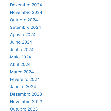
Dezembro 2024
Novembro 2024
Outubro 2024
Setembro 2024
Agosto 2024
Julho 2024
Junho 2024
Maio 2024
Abril 2024
Março 2024
Fevereiro 2024
Janeiro 2024
Dezembro 2023
Novembro 2023
Outubro 2023