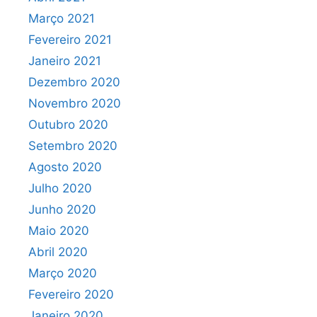
Março 2021
Fevereiro 2021
Janeiro 2021
Dezembro 2020
Novembro 2020
Outubro 2020
Setembro 2020
Agosto 2020
Julho 2020
Junho 2020
Maio 2020
Abril 2020
Março 2020
Fevereiro 2020
Janeiro 2020