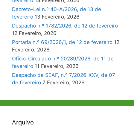
fevereiro
13 Fevereiro, 2026
Decreto-Lei n.º 40-A/2026, de 13 de
fevereiro
13 Fevereiro, 2026
Despacho n.º 1782/2026, de 12 de fevereiro
12 Fevereiro, 2026
Portaria n.º 69/2026/1, de 12 de fevereiro
12
Fevereiro, 2026
Ofício-Circulado n.º 20289/2026, de 11 de
fevereiro
11 Fevereiro, 2026
Despacho da SEAF, n.º 7/2026-XXV, de 07
de fevereiro
7 Fevereiro, 2026
Arquivo