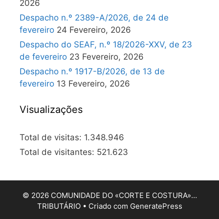
2026
Despacho n.º 2389-A/2026, de 24 de
fevereiro
24 Fevereiro, 2026
Despacho do SEAF, n.º 18/2026-XXV, de 23
de fevereiro
23 Fevereiro, 2026
Despacho n.º 1917-B/2026, de 13 de
fevereiro
13 Fevereiro, 2026
Visualizações
Total de visitas:
1.348.946
Total de visitantes:
521.623
© 2026 COMUNIDADE DO «CORTE E COSTURA»…
TRIBUTÁRIO
• Criado com
GeneratePress