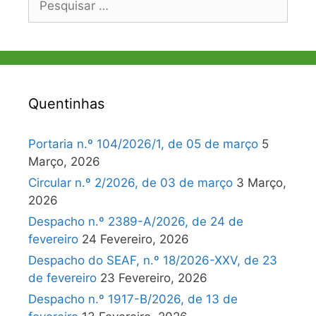
por:
Quentinhas
Portaria n.º 104/2026/1, de 05 de março
5
Março, 2026
Circular n.º 2/2026, de 03 de março
3 Março,
2026
Despacho n.º 2389-A/2026, de 24 de
fevereiro
24 Fevereiro, 2026
Despacho do SEAF, n.º 18/2026-XXV, de 23
de fevereiro
23 Fevereiro, 2026
Despacho n.º 1917-B/2026, de 13 de