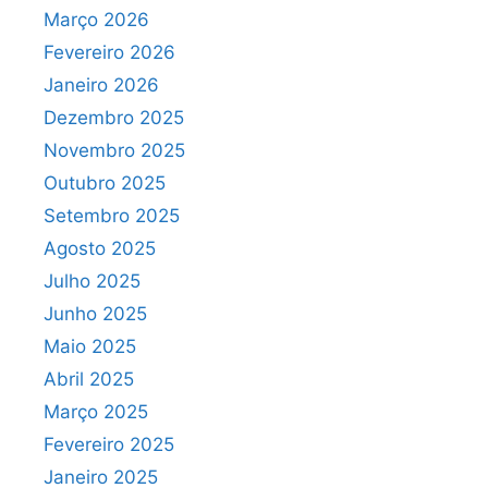
Março 2026
Fevereiro 2026
Janeiro 2026
Dezembro 2025
Novembro 2025
Outubro 2025
Setembro 2025
Agosto 2025
Julho 2025
Junho 2025
Maio 2025
Abril 2025
Março 2025
Fevereiro 2025
Janeiro 2025