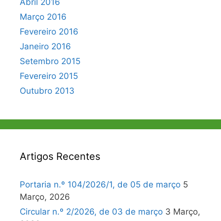
Abril 2016
Março 2016
Fevereiro 2016
Janeiro 2016
Setembro 2015
Fevereiro 2015
Outubro 2013
Artigos Recentes
Portaria n.º 104/2026/1, de 05 de março
5
Março, 2026
Circular n.º 2/2026, de 03 de março
3 Março,