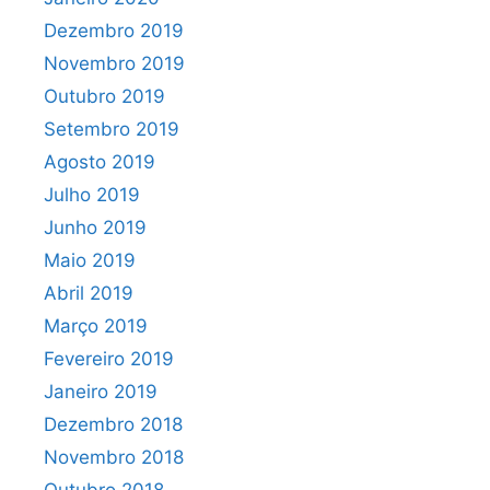
Dezembro 2019
Novembro 2019
Outubro 2019
Setembro 2019
Agosto 2019
Julho 2019
Junho 2019
Maio 2019
Abril 2019
Março 2019
Fevereiro 2019
Janeiro 2019
Dezembro 2018
Novembro 2018