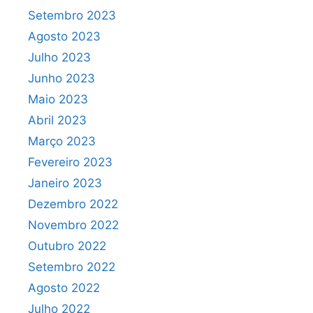
Setembro 2023
Agosto 2023
Julho 2023
Junho 2023
Maio 2023
Abril 2023
Março 2023
Fevereiro 2023
Janeiro 2023
Dezembro 2022
Novembro 2022
Outubro 2022
Setembro 2022
Agosto 2022
Julho 2022