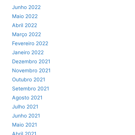
Junho 2022
Maio 2022
Abril 2022
Março 2022
Fevereiro 2022
Janeiro 2022
Dezembro 2021
Novembro 2021
Outubro 2021
Setembro 2021
Agosto 2021
Julho 2021
Junho 2021
Maio 2021
Abril 2021