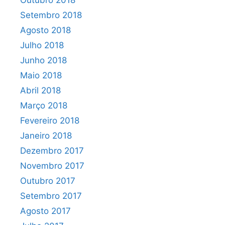
Outubro 2018
Setembro 2018
Agosto 2018
Julho 2018
Junho 2018
Maio 2018
Abril 2018
Março 2018
Fevereiro 2018
Janeiro 2018
Dezembro 2017
Novembro 2017
Outubro 2017
Setembro 2017
Agosto 2017