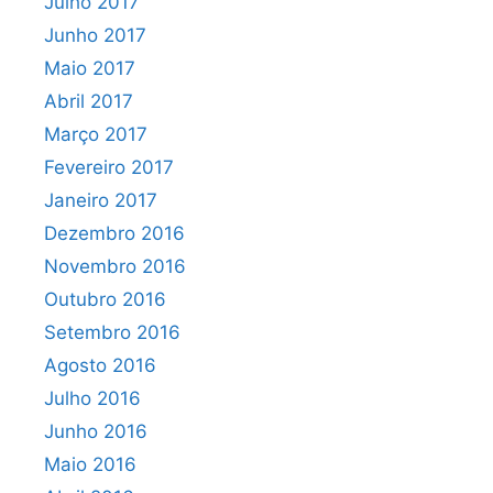
Julho 2017
Junho 2017
Maio 2017
Abril 2017
Março 2017
Fevereiro 2017
Janeiro 2017
Dezembro 2016
Novembro 2016
Outubro 2016
Setembro 2016
Agosto 2016
Julho 2016
Junho 2016
Maio 2016