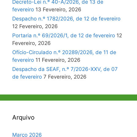
Decreto-Lei n.º 40-A/2026, de 13 de
fevereiro
13 Fevereiro, 2026
Despacho n.º 1782/2026, de 12 de fevereiro
12 Fevereiro, 2026
Portaria n.º 69/2026/1, de 12 de fevereiro
12
Fevereiro, 2026
Ofício-Circulado n.º 20289/2026, de 11 de
fevereiro
11 Fevereiro, 2026
Despacho da SEAF, n.º 7/2026-XXV, de 07
de fevereiro
7 Fevereiro, 2026
Arquivo
Março 2026