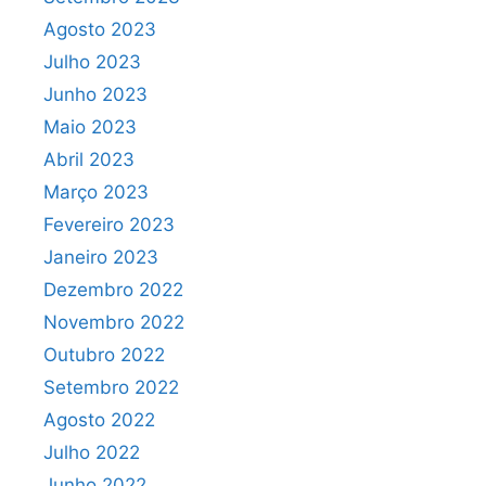
Agosto 2023
Julho 2023
Junho 2023
Maio 2023
Abril 2023
Março 2023
Fevereiro 2023
Janeiro 2023
Dezembro 2022
Novembro 2022
Outubro 2022
Setembro 2022
Agosto 2022
Julho 2022
Junho 2022