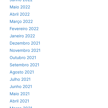
Maio 2022
Abril 2022
Março 2022
Fevereiro 2022
Janeiro 2022
Dezembro 2021
Novembro 2021
Outubro 2021
Setembro 2021
Agosto 2021
Julho 2021
Junho 2021
Maio 2021
Abril 2021