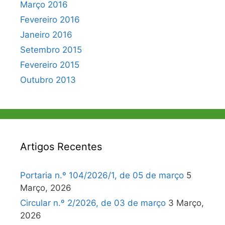
Março 2016
Fevereiro 2016
Janeiro 2016
Setembro 2015
Fevereiro 2015
Outubro 2013
Artigos Recentes
Portaria n.º 104/2026/1, de 05 de março
5
Março, 2026
Circular n.º 2/2026, de 03 de março
3 Março,
2026