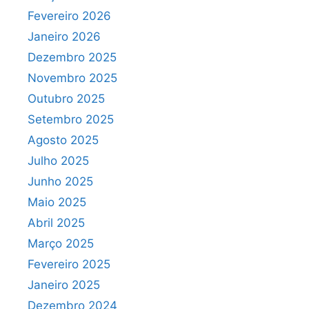
Fevereiro 2026
Janeiro 2026
Dezembro 2025
Novembro 2025
Outubro 2025
Setembro 2025
Agosto 2025
Julho 2025
Junho 2025
Maio 2025
Abril 2025
Março 2025
Fevereiro 2025
Janeiro 2025
Dezembro 2024