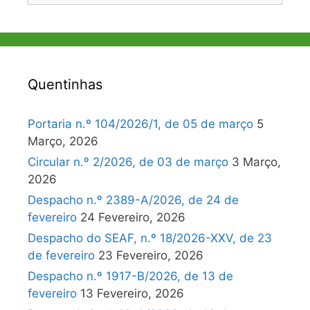
Quentinhas
Portaria n.º 104/2026/1, de 05 de março
5
Março, 2026
Circular n.º 2/2026, de 03 de março
3 Março,
2026
Despacho n.º 2389-A/2026, de 24 de
fevereiro
24 Fevereiro, 2026
Despacho do SEAF, n.º 18/2026-XXV, de 23
de fevereiro
23 Fevereiro, 2026
Despacho n.º 1917-B/2026, de 13 de
fevereiro
13 Fevereiro, 2026