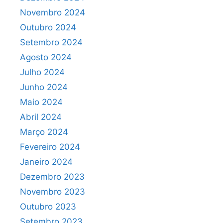
Novembro 2024
Outubro 2024
Setembro 2024
Agosto 2024
Julho 2024
Junho 2024
Maio 2024
Abril 2024
Março 2024
Fevereiro 2024
Janeiro 2024
Dezembro 2023
Novembro 2023
Outubro 2023
Setembro 2023