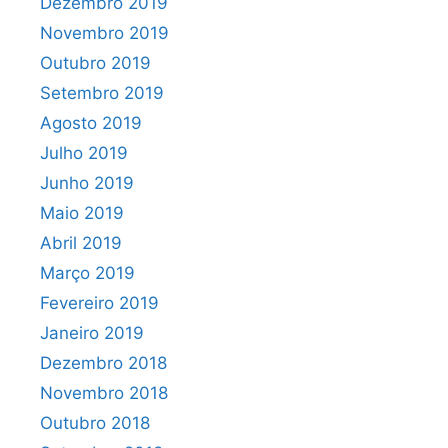
Dezembro 2019
Novembro 2019
Outubro 2019
Setembro 2019
Agosto 2019
Julho 2019
Junho 2019
Maio 2019
Abril 2019
Março 2019
Fevereiro 2019
Janeiro 2019
Dezembro 2018
Novembro 2018
Outubro 2018