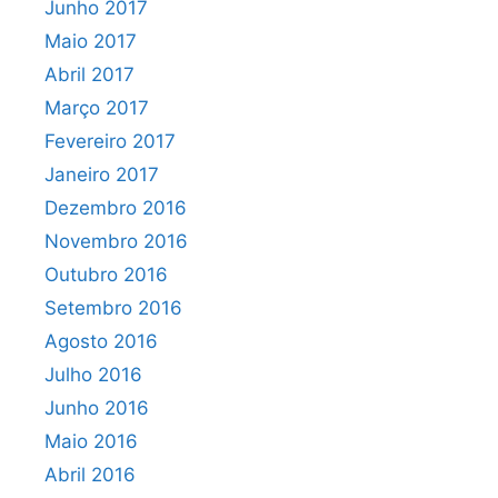
Junho 2017
Maio 2017
Abril 2017
Março 2017
Fevereiro 2017
Janeiro 2017
Dezembro 2016
Novembro 2016
Outubro 2016
Setembro 2016
Agosto 2016
Julho 2016
Junho 2016
Maio 2016
Abril 2016