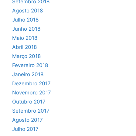
Setembro 2018
Agosto 2018
Julho 2018
Junho 2018
Maio 2018
Abril 2018
Março 2018
Fevereiro 2018
Janeiro 2018
Dezembro 2017
Novembro 2017
Outubro 2017
Setembro 2017
Agosto 2017
Julho 2017