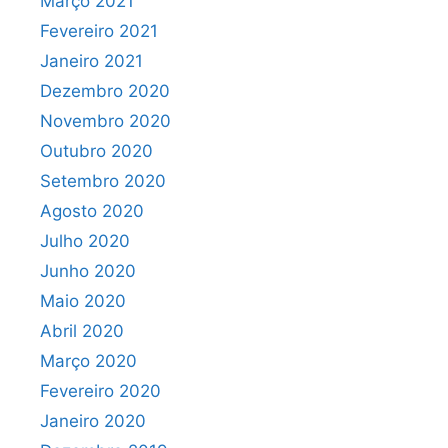
Março 2021
Fevereiro 2021
Janeiro 2021
Dezembro 2020
Novembro 2020
Outubro 2020
Setembro 2020
Agosto 2020
Julho 2020
Junho 2020
Maio 2020
Abril 2020
Março 2020
Fevereiro 2020
Janeiro 2020