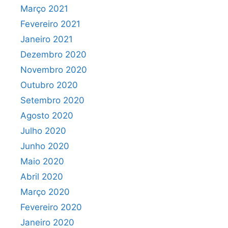
Março 2021
Fevereiro 2021
Janeiro 2021
Dezembro 2020
Novembro 2020
Outubro 2020
Setembro 2020
Agosto 2020
Julho 2020
Junho 2020
Maio 2020
Abril 2020
Março 2020
Fevereiro 2020
Janeiro 2020