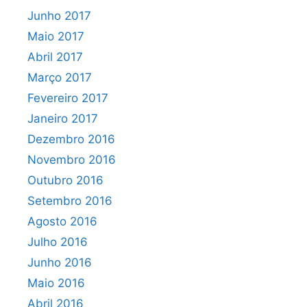
Junho 2017
Maio 2017
Abril 2017
Março 2017
Fevereiro 2017
Janeiro 2017
Dezembro 2016
Novembro 2016
Outubro 2016
Setembro 2016
Agosto 2016
Julho 2016
Junho 2016
Maio 2016
Abril 2016