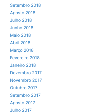
Setembro 2018
Agosto 2018
Julho 2018
Junho 2018
Maio 2018
Abril 2018
Março 2018
Fevereiro 2018
Janeiro 2018
Dezembro 2017
Novembro 2017
Outubro 2017
Setembro 2017
Agosto 2017
Julho 2017