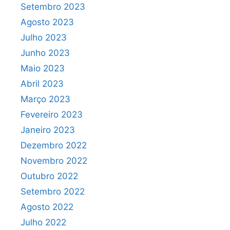
Setembro 2023
Agosto 2023
Julho 2023
Junho 2023
Maio 2023
Abril 2023
Março 2023
Fevereiro 2023
Janeiro 2023
Dezembro 2022
Novembro 2022
Outubro 2022
Setembro 2022
Agosto 2022
Julho 2022