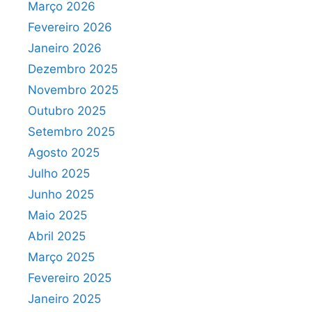
Março 2026
Fevereiro 2026
Janeiro 2026
Dezembro 2025
Novembro 2025
Outubro 2025
Setembro 2025
Agosto 2025
Julho 2025
Junho 2025
Maio 2025
Abril 2025
Março 2025
Fevereiro 2025
Janeiro 2025