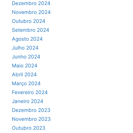
Dezembro 2024
Novembro 2024
Outubro 2024
Setembro 2024
Agosto 2024
Julho 2024
Junho 2024
Maio 2024
Abril 2024
Março 2024
Fevereiro 2024
Janeiro 2024
Dezembro 2023
Novembro 2023
Outubro 2023