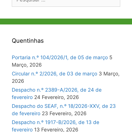
por:
Quentinhas
Portaria n.º 104/2026/1, de 05 de março
5
Março, 2026
Circular n.º 2/2026, de 03 de março
3 Março,
2026
Despacho n.º 2389-A/2026, de 24 de
fevereiro
24 Fevereiro, 2026
Despacho do SEAF, n.º 18/2026-XXV, de 23
de fevereiro
23 Fevereiro, 2026
Despacho n.º 1917-B/2026, de 13 de
fevereiro
13 Fevereiro, 2026