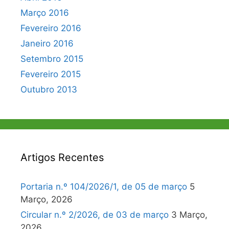
Março 2016
Fevereiro 2016
Janeiro 2016
Setembro 2015
Fevereiro 2015
Outubro 2013
Artigos Recentes
Portaria n.º 104/2026/1, de 05 de março
5
Março, 2026
Circular n.º 2/2026, de 03 de março
3 Março,
2026