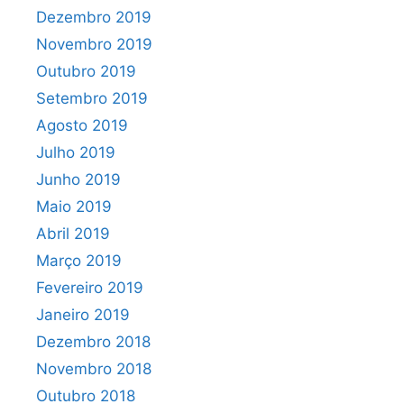
Dezembro 2019
Novembro 2019
Outubro 2019
Setembro 2019
Agosto 2019
Julho 2019
Junho 2019
Maio 2019
Abril 2019
Março 2019
Fevereiro 2019
Janeiro 2019
Dezembro 2018
Novembro 2018
Outubro 2018