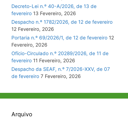
Decreto-Lei n.º 40-A/2026, de 13 de
fevereiro
13 Fevereiro, 2026
Despacho n.º 1782/2026, de 12 de fevereiro
12 Fevereiro, 2026
Portaria n.º 69/2026/1, de 12 de fevereiro
12
Fevereiro, 2026
Ofício-Circulado n.º 20289/2026, de 11 de
fevereiro
11 Fevereiro, 2026
Despacho da SEAF, n.º 7/2026-XXV, de 07
de fevereiro
7 Fevereiro, 2026
Arquivo