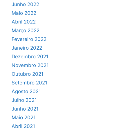
Junho 2022
Maio 2022
Abril 2022
Março 2022
Fevereiro 2022
Janeiro 2022
Dezembro 2021
Novembro 2021
Outubro 2021
Setembro 2021
Agosto 2021
Julho 2021
Junho 2021
Maio 2021
Abril 2021